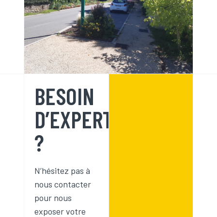
BESOIN
D’EXPERTS
?
N’hésitez pas à
nous contacter
pour nous
exposer votre