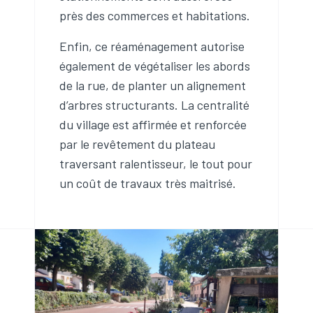
près des commerces et habitations.
Enfin, ce réaménagement autorise
également de végétaliser les abords
de la rue, de planter un alignement
d’arbres structurants. La centralité
du village est affirmée et renforcée
par le revêtement du plateau
traversant ralentisseur, le tout pour
un coût de travaux très maitrisé.