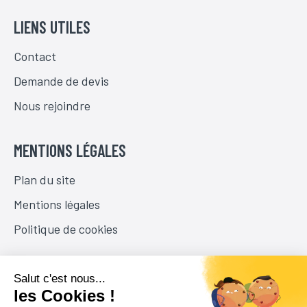
LIENS UTILES
Contact
Demande de devis
Nous rejoindre
MENTIONS LÉGALES
Plan du site
Mentions légales
Politique de cookies
NOUS SUIVRE