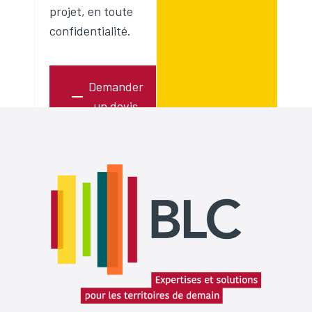
projet, en toute
confidentialité.
Demander
un devis