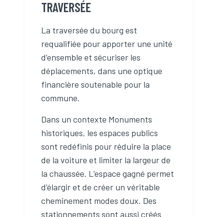
TRAVERSÉE
La traversée du bourg est
requalifiée pour apporter une unité
d’ensemble et sécuriser les
déplacements, dans une optique
financière soutenable pour la
commune.
Dans un contexte Monuments
historiques, les espaces publics
sont redéfinis pour réduire la place
de la voiture et limiter la largeur de
la chaussée. L’espace gagné permet
d’élargir et de créer un véritable
cheminement modes doux. Des
stationnements sont aussi créés