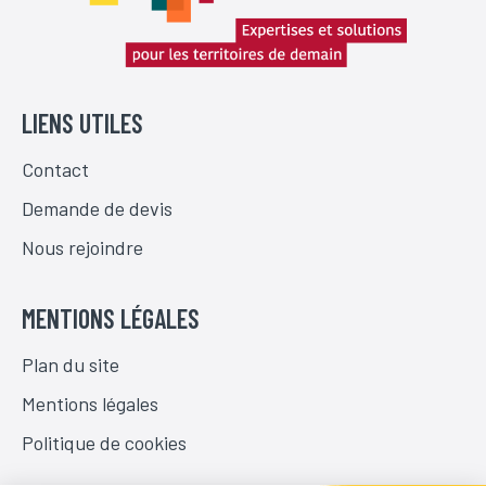
LIENS UTILES
Contact
Demande de devis
Nous rejoindre
MENTIONS LÉGALES
Plan du site
Mentions légales
Politique de cookies