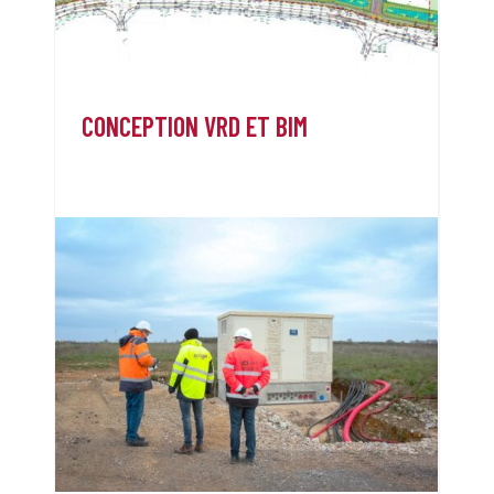
CONCEPTION VRD ET BIM