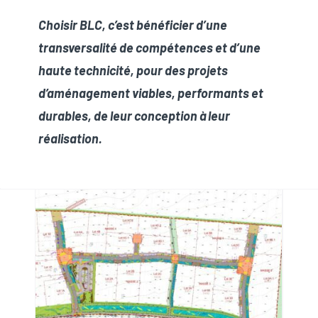
Choisir BLC, c’est bénéficier d’une
transversalité de compétences et d’une
haute technicité, pour des projets
d’aménagement viables, performants et
durables, de leur conception à leur
réalisation.