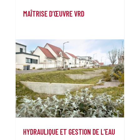
MAÎTRISE D’ŒUVRE VRD
HYDRAULIQUE ET GESTION DE L’EAU