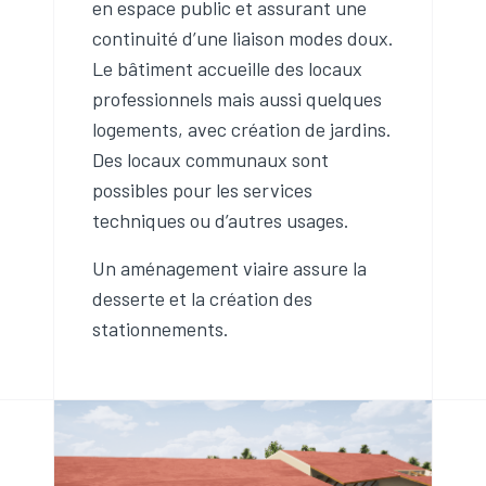
en espace public et assurant une
continuité d’une liaison modes doux.
Le bâtiment accueille des locaux
professionnels mais aussi quelques
logements, avec création de jardins.
Des locaux communaux sont
possibles pour les services
techniques ou d’autres usages.
Un aménagement viaire assure la
desserte et la création des
stationnements.