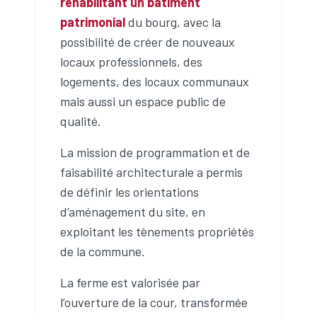
réhabilitant un bâtiment
patrimonial
du bourg, avec la
possibilité de créer de nouveaux
locaux professionnels, des
logements, des locaux communaux
mais aussi un espace public de
qualité.
La mission de programmation et de
faisabilité architecturale a permis
de définir les orientations
d’aménagement du site, en
exploitant les tènements propriétés
de la commune.
La ferme est valorisée par
l’ouverture de la cour, transformée