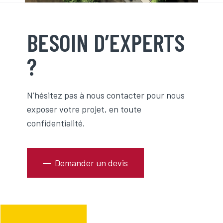
BESOIN D’EXPERTS
?
N’hésitez pas à nous contacter pour nous
exposer votre projet, en toute
confidentialité.
Demander un devis