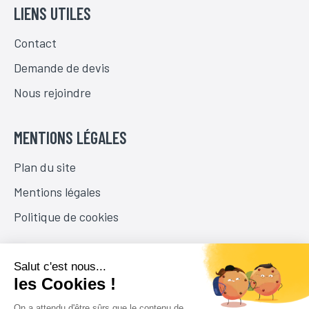
LIENS UTILES
Contact
Demande de devis
Nous rejoindre
MENTIONS LÉGALES
Plan du site
Mentions légales
Politique de cookies
NOUS SUIVRE